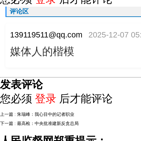
评论区
139119511@qq.com
2025-12-07 05
媒体人的楷模
发表评论
您必须
登录
后才能评论
上一篇 : 朱瑞峰：我心目中的记者职业
下一篇 : 最高检：中央批准建新反贪总局
人民监督网郑重提示：