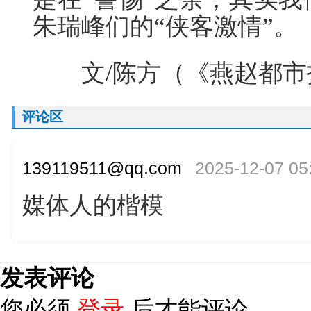
朱瑞峰们的“侠客激情”。
文/陈方（《燕赵都市
评论区
139119511@qq.com
2025-12-07 05
媒体人的楷模
发表评论
您必须
登录
后才能评论