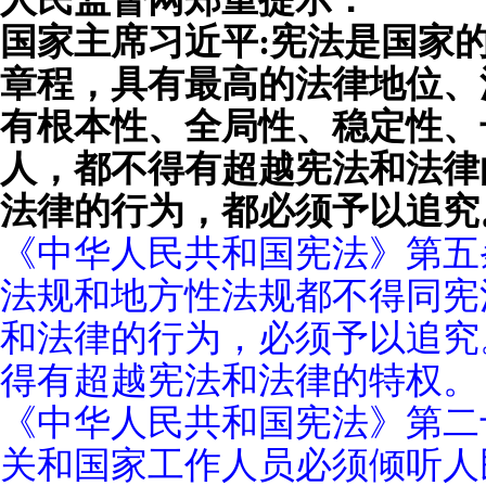
国家主席习近平:宪法是国家
章程，具有最高的法律地位、
有根本性、全局性、稳定性、
人，都不得有超越宪法和法律
法律的行为，都必须予以追究
《中华人民共和国宪法》第五
法规和地方性法规都不得同宪
和法律的行为，必须予以追究
得有超越宪法和法律的特权。
《中华人民共和国宪法》第二
关和国家工作人员必须倾听人