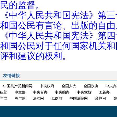
民的监督。
《中华人民共和国宪法》第三
和国公民有言论、出版的自由
《中华人民共和国宪法》第四
和国公民对于任何国家机关和
评和建议的权利。
友情链接
中国共产党新闻网
中央政府
全国人大
全国政协
中央办
组部
中宣部
中央台办
中央编办
中央党校
国新办
年网
央广网
法治网
凤凰网
中国法院网
环球网
观