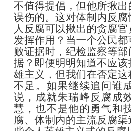
不值得提倡，但他所揪出
误伤的。这对体制内反腐
人反腐可以揪出的贪腐官
发挥作用？当一个公民都
败证据时，纪检监察等部
据？即便明明知道不应该
雄主义，但我们在否定这
不足。如果继续追问谁
说，成就朱瑞峰反腐成
慧，也不是他的勇气和
腐、体制内的主流反腐渠