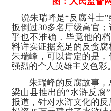
图：人民监督
说朱瑞峰是“反腐斗士”
扳倒过30多名厅级高官
乎也不准确，毕竟他的档
料详实证据充足的反贪腐
朱瑞峰，可以肯定的是，
强烈的个人英雄主义色彩
朱瑞峰的反腐故事，总
梁山县推出的“水浒反腐”
报道，针对水浒文化的反