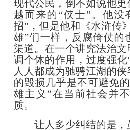
现代公民，倒不如说他更
越而来的“侠士”。他没
招”，但是他和《水浒传
雄”们一样，反腐倚仗的
渠道。在一个讲究法治文
调个体的作用，过度强化
人人都成为驰骋江湖的侠
的毁损几乎是不可避免的
雄主义”在当前社会并
质。
让人多少纠结的是，虽