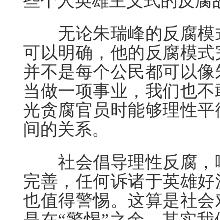
些个人英雄主义式的反腐
无论朱瑞峰的反腐模式
可以明确，他的反腐模式
并不是每个公民都可以像
当做一项事业，我们也不
光贪腐官员时能够理性平
间的关系。
社会倡导理性反腐，哪
完善，任何诉诸于英雄好
也值得警惕。这算是社会
是在“警惕”之余，其实