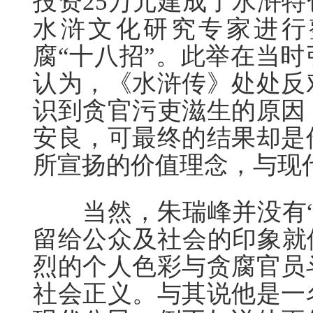
投资25万元建成了水浒
水浒文化研究专家进行
腐“十八招”。此举在当
认为，《水浒传》处处反
识到贪官污吏滋生的原因
安良，可最终的结果却是
所宣扬的价值理念，与现
当然，朱瑞峰并没有“
留给公众及社会的印象就
烈的个人色彩与贪腐官员
社会正义。与其说他是一