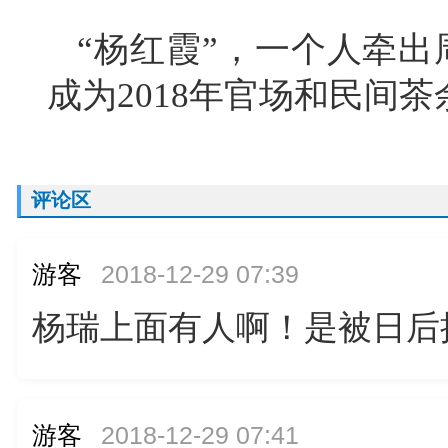
“杨红霞”，一个人牵出
成为2018年官场和民间
评论区
游客
2018-12-29 07:39
杨瑞上面有人啊！是被日后
游客
2018-12-29 07:41