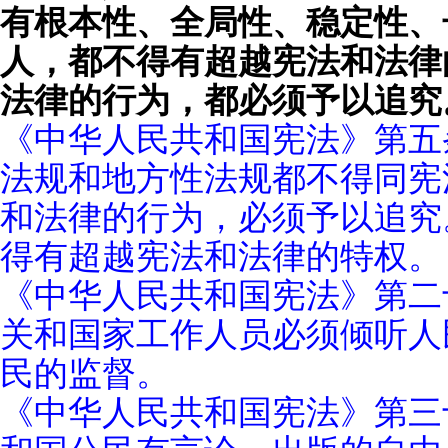
有根本性、全局性、稳定性、
人，都不得有超越宪法和法律
法律的行为，都必须予以追究
《中华人民共和国宪法》第五
法规和地方性法规都不得同宪
和法律的行为，必须予以追究
得有超越宪法和法律的特权。
《中华人民共和国宪法》第二
关和国家工作人员必须倾听人
民的监督。
《中华人民共和国宪法》第三