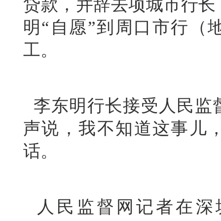
贷款，并辞去项城市行长
明
“自愿”到周口市行（
工。
李
东明
行长接受人民监
声说，我不知道这事儿
话。
人民监督网记者在深