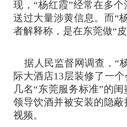
现，“杨红霞”经常在多
送过大量涉黄信息。而“
者解释称，是在东莞做“皮
据人民监督网调查，“杨
际大酒店13层装修了一个
几名“东莞服务标准”的
领导饮酒并被安装的隐蔽
视频。