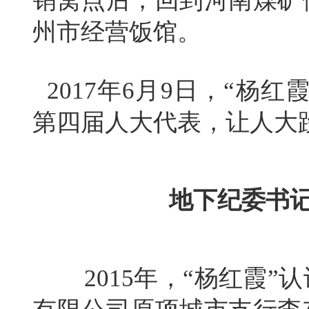
销窝点后，回到河南煤矿
州市经营饭馆。
2017年6月9日，“杨
第四届人大代表，让人大
地下纪委书记
2015年，“杨红霞”