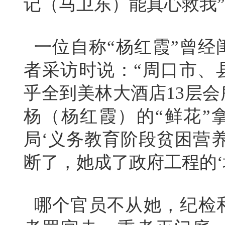
记（马卫东）能真心救我
一位自称“杨红霞”曾经
者采访时说：“周口市、
乎全到美林大酒店13层
杨（杨红霞）的“鲜花”
局‘义务教育阶段贫困营
断了，她成了政府工程的‘
哪个官员不从她，纪检