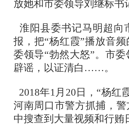
放她和市委领导刘继标书
淮阳县委书记马明超向
报，把“杨红霞”播放音频
委领导“勃然大怒”。市
辟谣，以证清白……。
2018年1月20日，“杨
河南周口市警方抓捕，警
中搜查到大量视频和行贿