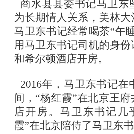
商水县县委书记马卫东坠
为长期情人关系，美林大
马卫东书记经常喝茶“午
用马卫东书记司机的身份
和希尔顿酒店开房。
2016年，马卫东书记
间，“杨红霞”在北京王
店开房。马卫东书记几
霞”在北京陪侍了马卫东