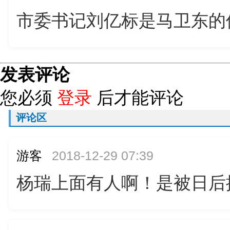
市委书记刘亿标是马卫东的
发表评论
您必须
登录
后才能评论
评论区
游客
2018-12-29 07:39
杨瑞上面有人啊！是被日后