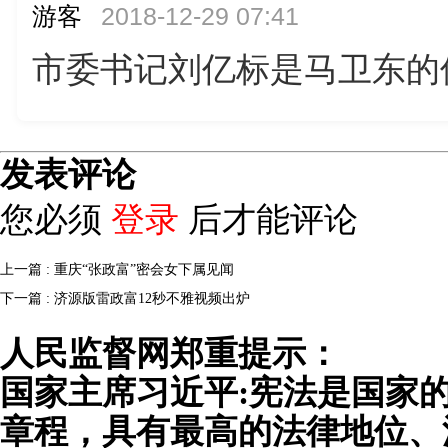
游客
2018-12-29 07:41
市委书记刘亿标是马卫东的
发表评论
您必须
登录
后才能评论
上一篇 : 重庆“张政富”密会女下属见闻
下一篇 : 济源版雷政富12秒不雅视频出炉
人民监督网郑重提示：
国家主席习近平:宪法是国家
章程，具有最高的法律地位、