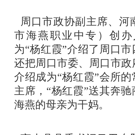
周口市政协副主席、河
市海燕职业中专）
创办
为“杨红霞”介绍了周口
还把周口市委、周口市政
介绍成为“杨红霞”会所的
主席，“杨红霞”送其奔
海燕
的母亲为干妈。