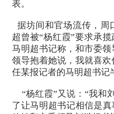
表。
据坊间和官场流传，周
超曾被“杨红霞”要求承揽
马明超书记称，和市委领
领导抱着她说，我就喜欢
任某报记者的马明超书记
“杨红霞”又说：“我和
了让马明超书记相信是真