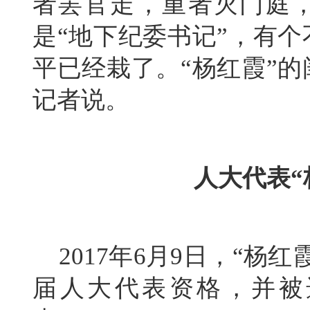
者罢官走，重者灭门庭
是“地下纪委书记”，有
平已经栽了。“杨红霞”
记者说。
人大代表“
2017年6月9日，“杨
届人大代表资格，并被