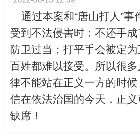
通过本案和“唐山打人”事
受到不法侵害时：不还手成
防卫过当；打平手会被定为
百姓都难以接受。所以很多
律不能站在正义一方的时候
信在依法治国的今天，正义
缺席！