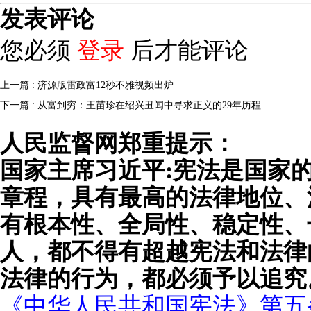
发表评论
您必须
登录
后才能评论
上一篇 : 济源版雷政富12秒不雅视频出炉
下一篇 : 从富到穷：王苗珍在绍兴丑闻中寻求正义的29年历程
人民监督网郑重提示：
国家主席习近平:宪法是国家
章程，具有最高的法律地位、
有根本性、全局性、稳定性、
人，都不得有超越宪法和法律
法律的行为，都必须予以追究
《中华人民共和国宪法》第五