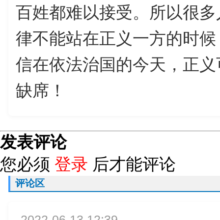
百姓都难以接受。所以很多
律不能站在正义一方的时候
信在依法治国的今天，正义
缺席！
发表评论
您必须
登录
后才能评论
评论区
2022-06-13 12:39