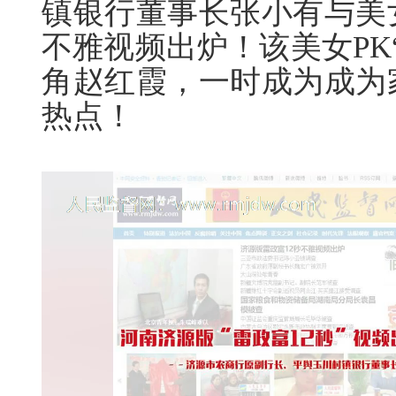
镇银行董事长张小有与美
不雅视频出炉！该美女PK
角赵红霞，一时成为成为
热点！