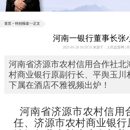
首页
>
特别报道
>>正文
河南一银行董事长张
2021-01-20 10:20:55 来源于：人民监督网
河南省济源市农村信用合作社北
村商业银行原副行长、平舆玉川
下属在酒店不雅视频出炉！
河南省济源市农村信用
任、济源市农村商业银行