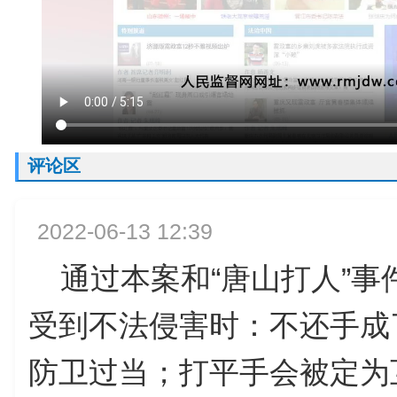
评论区
2022-06-13 12:39
通过本案和“唐山打人”事
受到不法侵害时：不还手成
防卫过当；打平手会被定为