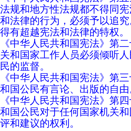
法规和地方性法规都不得同宪
和法律的行为，必须予以追究
得有超越宪法和法律的特权。
《中华人民共和国宪法》第二
关和国家工作人员必须倾听人
民的监督。
《中华人民共和国宪法》第三
和国公民有言论、出版的自由
《中华人民共和国宪法》第四
和国公民对于任何国家机关和
评和建议的权利。