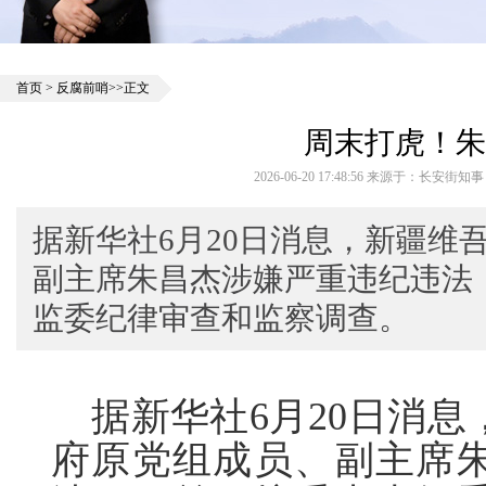
首页
>
反腐前哨
>>正文
周末打虎！朱
2026-06-20 17:48:56 来源于：长安街
据新华社6月20日消息，新疆维
副主席朱昌杰涉嫌严重违纪违法
监委纪律审查和监察调查。
据新华社6月20日消息
府原党组成员、副主席