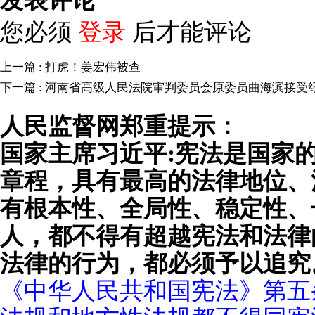
发表评论
您必须
登录
后才能评论
上一篇 : 打虎！姜宏伟被查
下一篇 : 河南省高级人民法院审判委员会原委员曲海滨接受
审查和监察调查
人民监督网郑重提示：
国家主席习近平:宪法是国家
章程，具有最高的法律地位、
有根本性、全局性、稳定性、
人，都不得有超越宪法和法律
法律的行为，都必须予以追究
《中华人民共和国宪法》第五