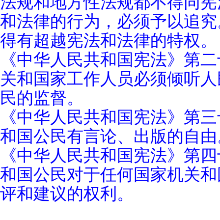
法规和地方性法规都不得同宪
和法律的行为，必须予以追究
得有超越宪法和法律的特权。
《中华人民共和国宪法》第二
关和国家工作人员必须倾听人
民的监督。
《中华人民共和国宪法》第三
和国公民有言论、出版的自由
《中华人民共和国宪法》第四
和国公民对于任何国家机关和
评和建议的权利。