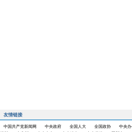
友情链接
中国共产党新闻网
中央政府
全国人大
全国政协
中央办