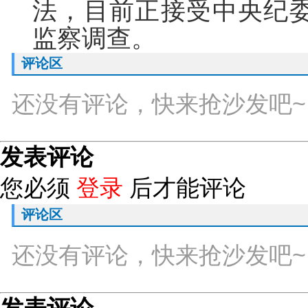
法，目前正接受中央纪
监察调查。
评论区
还没有评论，快来抢沙发吧~
发表评论
您必须
登录
后才能评论
评论区
还没有评论，快来抢沙发吧~