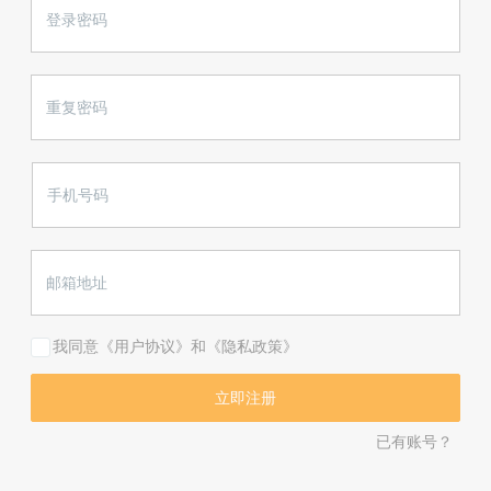
我同意《用户协议》和《隐私政策》
已有账号？