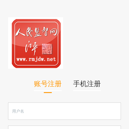
账号注册
手机注册