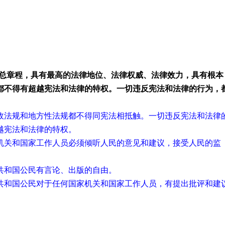
的总章程，具有最高的法律地位、法律权威、法律效力，具有根本
都不得有超越宪法和法律的特权。一切违反宪法和法律的行为，
政法规和地方性法规都不得同宪法相抵触。一切违反宪法和法律
越宪法和法律的特权。
机关和国家工作人员必须倾听人民的意见和建议，接受人民的监
共和国公民有言论、出版的自由。
共和国公民对于任何国家机关和国家工作人员，有提出批评和建