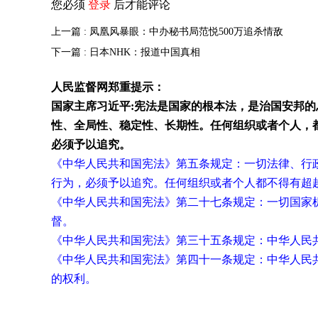
您必须
登录
后才能评论
上一篇 : 凤凰风暴眼：中办秘书局范悦500万追杀情敌
下一篇 : 日本NHK：报道中国真相
人民监督网郑重提示：
国家主席习近平:宪法是国家的根本法，是治国安邦
性、全局性、稳定性、长期性。任何组织或者个人，
必须予以追究。
《中华人民共和国宪法》第五条规定：一切法律、行
行为，必须予以追究。任何组织或者个人都不得有超
《中华人民共和国宪法》第二十七条规定：一切国家
督。
《中华人民共和国宪法》第三十五条规定：中华人民
《中华人民共和国宪法》第四十一条规定：中华人民
的权利。