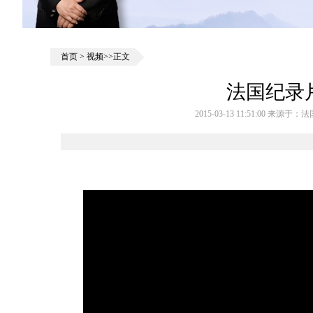
首页
>
视频
>>正文
法国纪录
2015-03-13 11:51:00 来