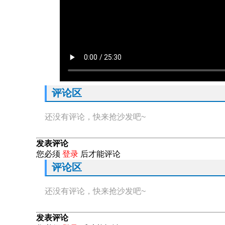
评论区
还没有评论，快来抢沙发吧~
发表评论
您必须
登录
后才能评论
评论区
还没有评论，快来抢沙发吧~
发表评论