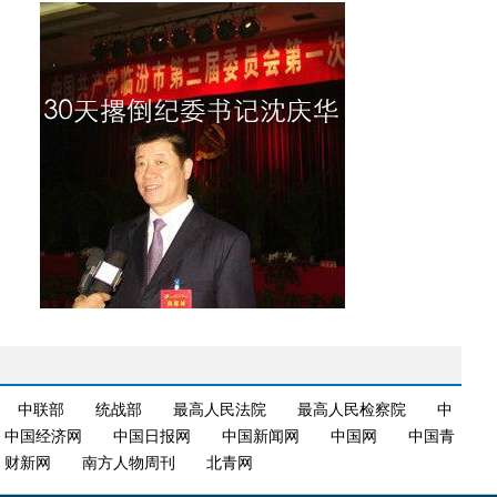
中联部
统战部
最高人民法院
最高人民检察院
中
中国经济网
中国日报网
中国新闻网
中国网
中国青
财新网
南方人物周刊
北青网