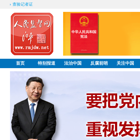
查验记者证
首页
特别报道
法治中国
反腐前哨
关注中国