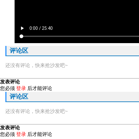
评论区
还没有评论，快来抢沙发吧~
发表评论
您必须
登录
后才能评论
评论区
还没有评论，快来抢沙发吧~
发表评论
您必须
登录
后才能评论