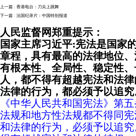
上一篇 : 香港电台：刀尖上跳舞
下一篇 : 法国纪录片：中国特别报道
人民监督网郑重提示：
国家主席习近平:宪法是国家
章程，具有最高的法律地位、
有根本性、全局性、稳定性、
人，都不得有超越宪法和法律
法律的行为，都必须予以追究
《中华人民共和国宪法》第五
法规和地方性法规都不得同宪
和法律的行为，必须予以追究