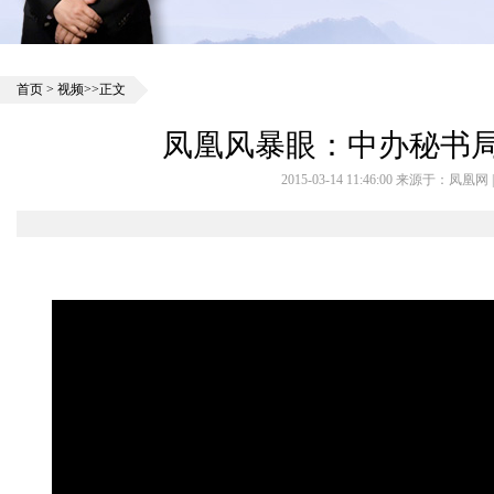
首页
>
视频
>>正文
凤凰风暴眼：中办秘书局
2015-03-14 11:46:00 来源于：凤凰