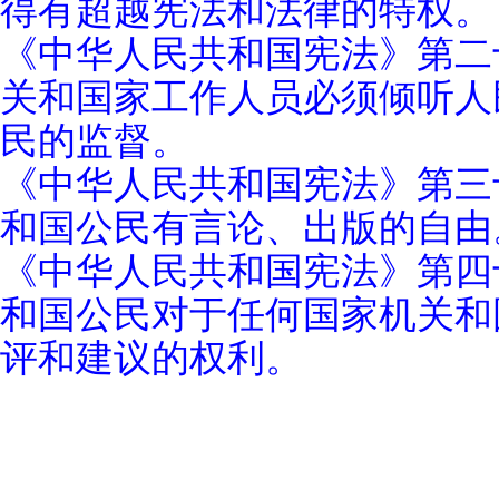
得有超越宪法和法律的特权。
《中华人民共和国宪法》第二
关和国家工作人员必须倾听人
民的监督。
《中华人民共和国宪法》第三
和国公民有言论、出版的自由
《中华人民共和国宪法》第四
和国公民对于任何国家机关和
评和建议的权利。