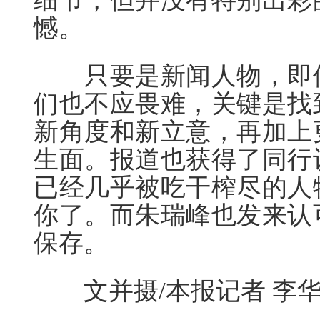
细节，但并没有特别出彩
憾。
只要是新闻人物，即使
们也不应畏难，关键是找
新角度和新立意，再加上
生面。报道也获得了同行
已经几乎被吃干榨尽的人
你了。而朱瑞峰也发来认
保存。
文并摄/本报记者 李