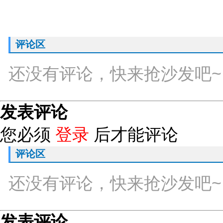
评论区
还没有评论，快来抢沙发吧~
发表评论
您必须
登录
后才能评论
评论区
还没有评论，快来抢沙发吧~
发表评论