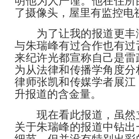
明他为人严谨。他在住所
了摄像头，屋里有监控电
为了让我的报道更丰满
与朱瑞峰有过合作也有过
来纪许光都宣称自己是雷
为从法律和传播学角度分
律师张凯和传媒学者展江
升报道的含金量。
现在看此报道，虽然立
关于朱瑞峰的报道中钻出