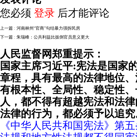
您必须
登录
后才能评论
上一篇 : 河南林州“官商”勾结暴力强拆民房
下一篇 : 朱瑞峰：公共利益比扳倒官员意义更大
人民监督网郑重提示：
国家主席习近平:宪法是国家
章程，具有最高的法律地位、
有根本性、全局性、稳定性、
人，都不得有超越宪法和法律
法律的行为，都必须予以追究
《中华人民共和国宪法》第五