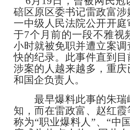
6月19日，曾被网民冠
碚区原区委书记雷政富涉
一中级人民法院公开开庭
于7个月前的一段不雅视
小时就被免职并遭立案调
快的纪录。此事件直到目
涉案的人越来越多，重庆
和国企负责人。
最早爆料此事的朱瑞峰
知，而在雷政富、赵红霞
称为“职业爆料人”、“中