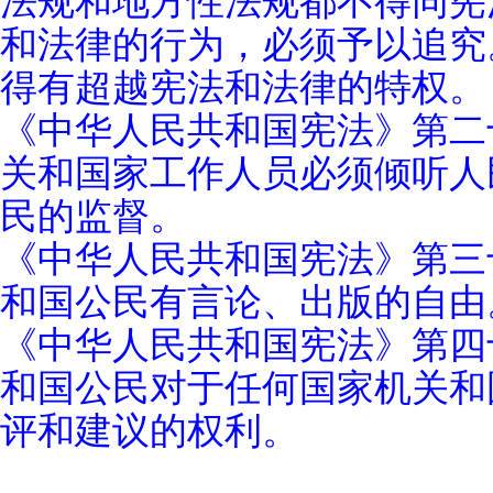
法规和地方性法规都不得同宪
和法律的行为，必须予以追究
得有超越宪法和法律的特权。
《中华人民共和国宪法》第二
关和国家工作人员必须倾听人
民的监督。
《中华人民共和国宪法》第三
和国公民有言论、出版的自由
《中华人民共和国宪法》第四
和国公民对于任何国家机关和
评和建议的权利。