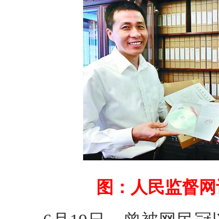
图：人民监督