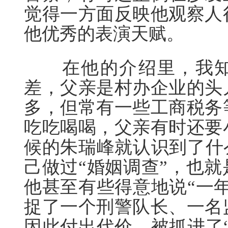
觉得一方面反映他观察人
他优秀的表演天赋。
在他的介绍里，我知
差，父亲是村办企业的头
多，但常有一些工商税务
吃吃喝喝，父亲有时还要
候的朱瑞峰就认识到了什
己做过“婚姻调查”，也
他甚至有些得意地说“一
捉了一个刑警队长、一名
因此付出代价，被抓进了