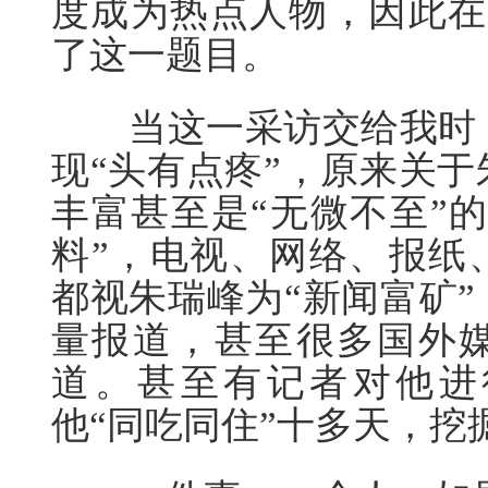
度成为热点人物，因此在
了这一题目。
当这一采访交给我时，
现“头有点疼”，原来关
丰富甚至是“无微不至”
料”，电视、网络、报纸
都视朱瑞峰为“新闻富矿
量报道，甚至很多国外
道。甚至有记者对他进
他“同吃同住”十多天，挖