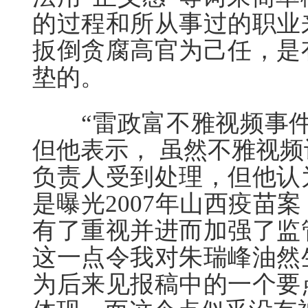
的过程和所从事过的职业
扳倒贪腐高官为己任，是
垫的。
“雷政富不雅视频事件
但他表示， 虽然不雅视
负责人受到处理，但他认
是曝光2007年山西疫苗
有了重视并进而加强了监
这一点令我对朱瑞峰油然
为后来见报稿中的一个要