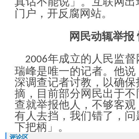
真话不能说」。互联网出
门户，开反腐网站。
网民动辄举报
年成立的人民监督
2006
瑞峰是唯一的记者。他说
深调查记者讨教，以确保
摘，目前部分网民出于不
查就举报他人，不够客观
有人去挡，我们错了，问
下把柄」。
评论区