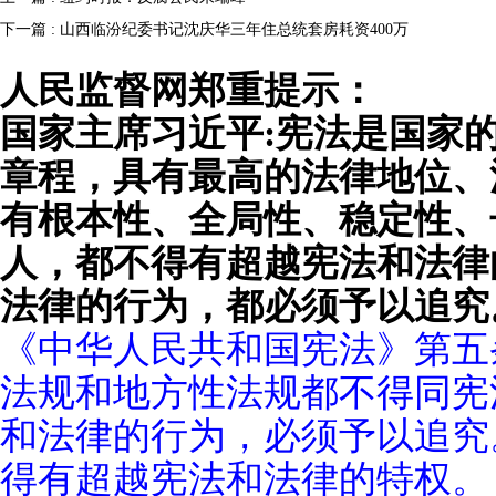
下一篇 : 山西临汾纪委书记沈庆华三年住总统套房耗资400万
人民监督网郑重提示：
国家主席习近平:宪法是国家
章程，具有最高的法律地位、
有根本性、全局性、稳定性、
人，都不得有超越宪法和法律
法律的行为，都必须予以追究
《中华人民共和国宪法》第五
法规和地方性法规都不得同宪
和法律的行为，必须予以追究
得有超越宪法和法律的特权。