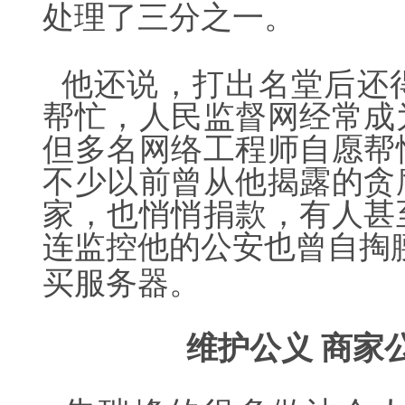
处理了三分之一。
他还说，打出名堂后还
帮忙，人民监督网经常成
但多名网络工程师自愿帮
不少以前曾从他揭露的贪
家，也悄悄捐款，有人甚
连监控他的公安也曾自掏
买服务器。
维护公义
商家