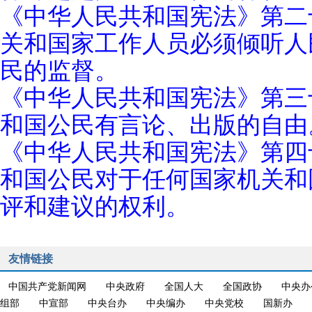
《中华人民共和国宪法》第二
关和国家工作人员必须倾听人
民的监督。
《中华人民共和国宪法》第三
和国公民有言论、出版的自由
《中华人民共和国宪法》第四
和国公民对于任何国家机关和
评和建议的权利。
友情链接
中国共产党新闻网
中央政府
全国人大
全国政协
中央办
组部
中宣部
中央台办
中央编办
中央党校
国新办