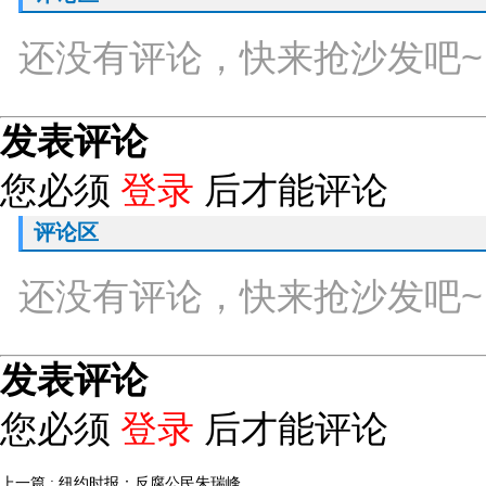
还没有评论，快来抢沙发吧~
发表评论
您必须
登录
后才能评论
评论区
还没有评论，快来抢沙发吧~
发表评论
您必须
登录
后才能评论
上一篇 : 纽约时报：反腐公民朱瑞峰