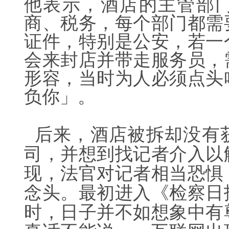
他表示，酒店的主管部
商、税务，每个部门都需
证件，特别是公安，若一
会来封店并带走服务员，
形容，当时为人必须点头
负你」。
后来，酒店被拆却没有
司，并想到找记者介入以
现，法官对记者相当恐惧
念头。最初进入《检察日
时，日子并不如想象中有