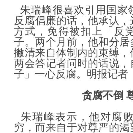
朱瑞峰很喜欢引用国家
反腐倡廉的话，他承认，
方式，免得被扣上「反
子。两个月前，他和分居
撇清来自体制内的束缚，
两会答记者问时的话说，
子」一心反腐。明报记者
贪腐不倒
朱瑞峰表示，他对腐败
穷，而来自于对尊严的渴