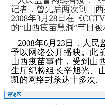
人民监督网编者按：《中
记者，曾先后两次到山西
2008年3月28日在《CC
的“
山西疫苗黑洞
”节目
2008年6月23日，人
予以网络公开播映。此
山西疫苗事件，受到山
生厅纪检组长辛旭光、
凯的网络封杀达十多次。
评论区