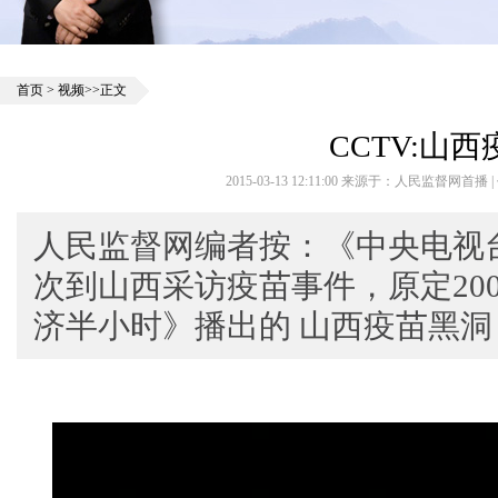
首页
>
视频
>>正文
CCTV:山
2015-03-13 12:11:00 来源于：人民监督网首播
人民监督网编者按：《中央电视台
次到山西采访疫苗事件，原定2008
济半小时》播出的 山西疫苗黑洞