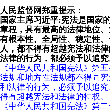
人民监督网郑重提示：
国家主席习近平:宪法是国家
章程，具有最高的法律地位、
有根本性、全局性、稳定性、
人，都不得有超越宪法和法律
法律的行为，都必须予以追究
《中华人民共和国宪法》第五
法规和地方性法规都不得同宪
和法律的行为，必须予以追究
得有超越宪法和法律的特权。
《中华人民共和国宪法》第二