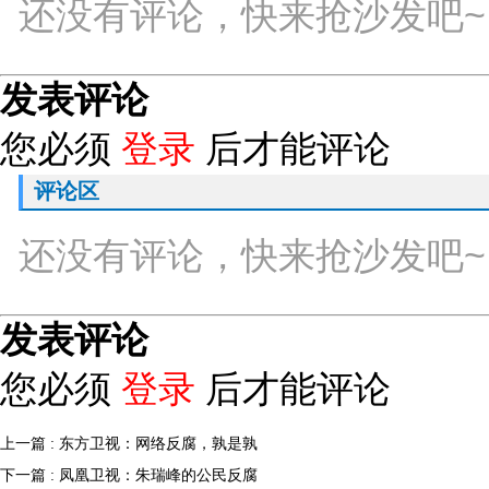
还没有评论，快来抢沙发吧~
发表评论
您必须
登录
后才能评论
评论区
还没有评论，快来抢沙发吧~
发表评论
您必须
登录
后才能评论
上一篇 : 东方卫视：网络反腐，孰是孰
下一篇 : 凤凰卫视：朱瑞峰的公民反腐