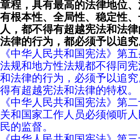
章程，具有最高的法律地位、
有根本性、全局性、稳定性、
人，都不得有超越宪法和法律
法律的行为，都必须予以追究
《中华人民共和国宪法》第五
法规和地方性法规都不得同宪
和法律的行为，必须予以追究
得有超越宪法和法律的特权。
《中华人民共和国宪法》第二
关和国家工作人员必须倾听人
民的监督。
《中华人民共和国宪法》第三