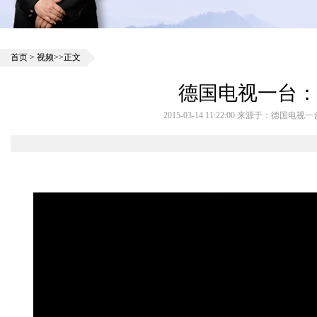
首页
>
视频
>>正文
德国电视一台：
2015-03-14 11:22:00 来源于：德国电视