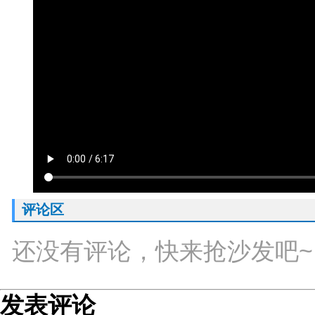
评论区
还没有评论，快来抢沙发吧~
发表评论