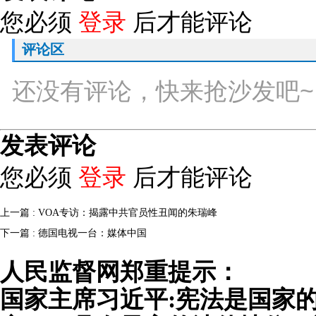
您必须
登录
后才能评论
评论区
还没有评论，快来抢沙发吧~
发表评论
您必须
登录
后才能评论
上一篇 : VOA专访：揭露中共官员性丑闻的朱瑞峰
下一篇 : 德国电视一台：媒体中国
人民监督网郑重提示：
国家主席习近平:宪法是国家