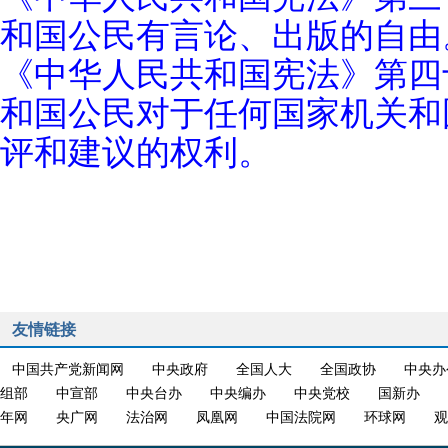
和国公民有言论、出版的自由
《中华人民共和国宪法》第四
和国公民对于任何国家机关和
评和建议的权利。
友情链接
中国共产党新闻网
中央政府
全国人大
全国政协
中央办
组部
中宣部
中央台办
中央编办
中央党校
国新办
年网
央广网
法治网
凤凰网
中国法院网
环球网
观