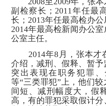
2008至2009年，张
副检察长；2011年任
长；2013年任最高检办
2014年最高检新闻办公
公室主任。
2014年8月，张本才
介绍，减刑、假释、暂予
突出表现在职务犯罪、
等“三类罪犯”上，他们
间短、减刑幅度大，假
高，有的罪犯采取假计分