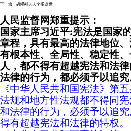
下一篇 : 胡耀邦夫人李昭逝世
人民监督网郑重提示：
国家主席习近平:宪法是国家
章程，具有最高的法律地位、
有根本性、全局性、稳定性、
人，都不得有超越宪法和法律
法律的行为，都必须予以追究
《中华人民共和国宪法》第五
法规和地方性法规都不得同宪
和法律的行为，必须予以追究
得有超越宪法和法律的特权。