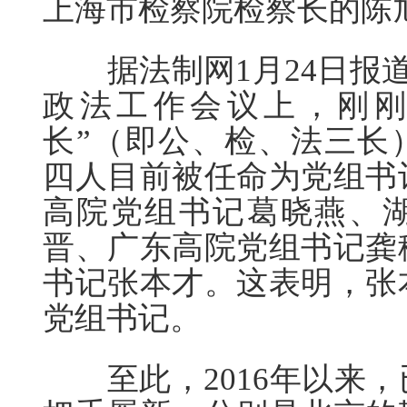
上海市检察院检察长的陈旭
据法制网1月24日报道
政法工作会议上，刚刚
长”（即公、检、法三长
四人目前被任命为党组书
高院党组书记葛晓燕、
晋、广东高院党组书记龚
书记张本才。这表明，张
党组书记。
至此，2016年以来，