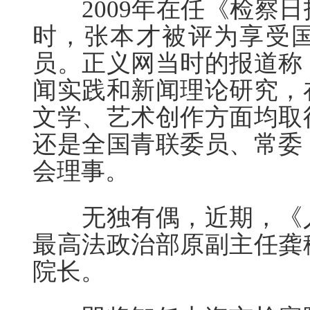
2009年在任《检察日
时，张本才被评为享受
员。正义网当时的报道称
闻实践和新闻理论研究，
文学、艺术创作方面均取
还是全国青联委员、常委
会理事。
无独有偶，近期，《人
最高法政治部原副主任龚
院长。