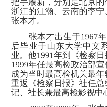
把手履新，分别是北京的
浙江的汪瀚、云南的李宁
张本才。
张本才出生于1967年
后毕业于山东大学中文
业。他1991年到《检察
1999年任最高检政治部
成为当时最高检机关最年轻
重返《检察日报》社任总
记、社长兼最高检影视中