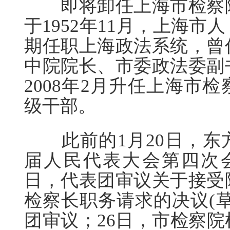
即将卸任上海市检察院
于1952年11月，上海
期任职上海政法系统，曾
中院院长、市委政法委副
2008年2月升任上海市
级干部。
此前的1月20日，东
届人民代表大会第四次会
日，代表团审议关于接受
检察长职务请求的决议(
团审议；26日，市检察