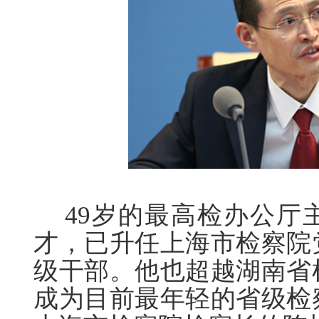
49岁的最高检办公厅
才，已升任上海市检察院
级干部。他也超越湖南省
成为目前最年轻的省级检