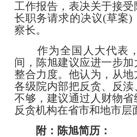
工作报告，表决关于接受
长职务请求的决议(草案)
察长。
作为全国人大代表，20
间，陈旭建议应进一步加
整合力度。他认为，从地
各级院内部把反贪、反渎
不够，建议通过人财物省
反贪机构在省市和地市层
附：陈旭简历：