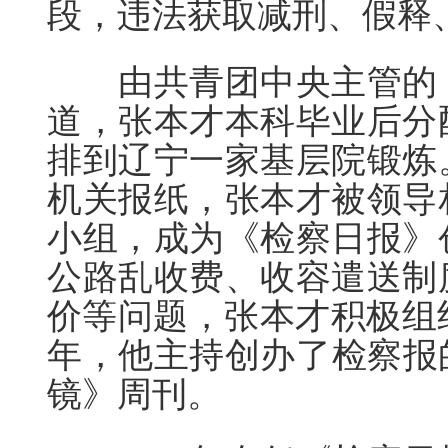
段，违法获取减刑、假释
由共青团中央主管的《
道，张本才本科毕业后分
排到辽宁一家基层院锻炼
机关报纸，张本才被领导
小组，成为《检察日报》
公路乱收费、收容遣送制
价等问题，张本才积极组织
年，他主持创办了检察报
镜》周刊。