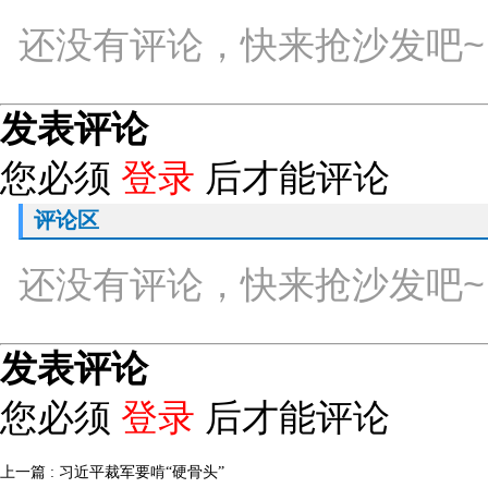
还没有评论，快来抢沙发吧~
发表评论
您必须
登录
后才能评论
评论区
还没有评论，快来抢沙发吧~
发表评论
您必须
登录
后才能评论
上一篇 : 习近平裁军要啃“硬骨头”