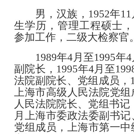
男，汉族，1952年1
生学历，管理工程硕士，中
参加工作，二级大检察官
1989年4月至1995
副院长，1995年4月至1
法院副院长、党组成员，19
上海市高级人民法院党组
人民法院院长、党组书记，2
月上海市委政法委副书记
党组成员，上海市第一中