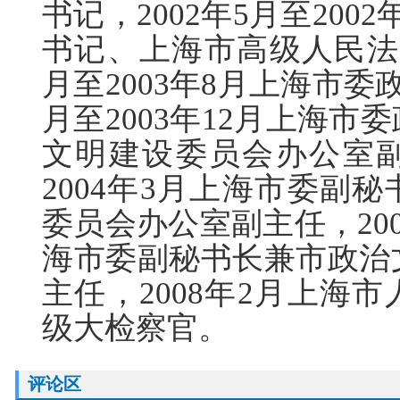
书记，2002年5月至20
书记、上海市高级人民法院
月至2003年8月上海市委
月至2003年12月上海
文明建设委员会办公室副主
2004年3月上海市委副
委员会办公室副主任，200
海市委副秘书长兼市政治
主任，2008年2月上海
级大检察官。
评论区