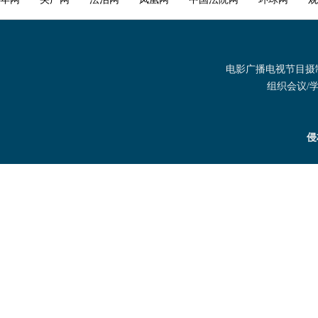
电影广播电视节目摄制发
组织会议/学术
侵