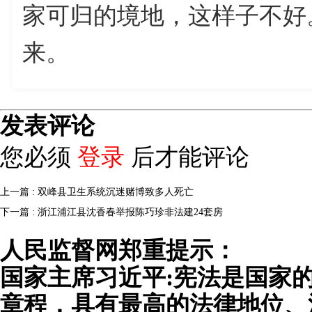
家可归的境地，这样子不好
来。
发表评论
您必须
登录
后才能评论
上一篇 : 双峰县卫生系统沉迷赌博致多人死亡
下一篇 : 浙江浦江县沈香春举报陈巧珍非法建24套房
人民监督网郑重提示：
国家主席习近平:宪法是国家
章程，具有最高的法律地位、