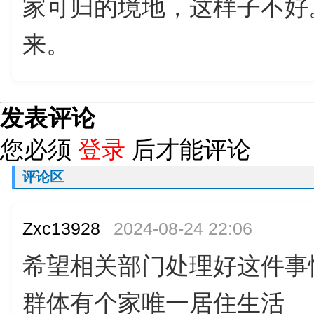
家可归的境地，这样子不好
来。
发表评论
您必须
登录
后才能评论
评论区
Zxc13928
2024-08-24 22:06
希望相关部门处理好这件事
群体有个家唯一居住生活