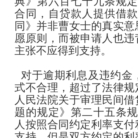
典》第六百七十九条规定
合同，自贷款人提供借款
同》并非曹女士的真实意
愿原则，而被申请人也违
主张不应得到支持。
对于逾期利息及违约金
式不合理，超过了法律规
人民法院关于审理民间借
题的规定》第二十五条规
人按照合同约定利率支付
支持，但是双方约定的利