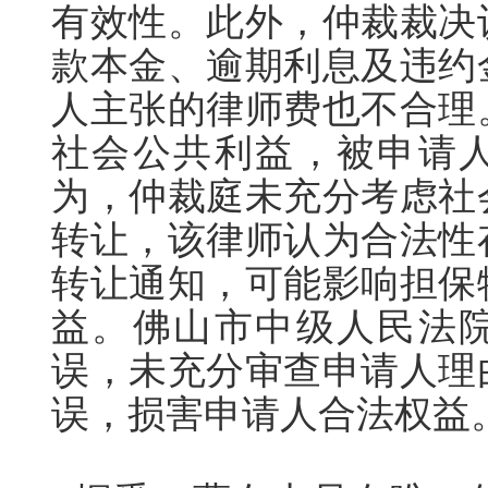
有效性。此外，仲裁裁决
款本金、逾期利息及违约
人主张的律师费也不合理
社会公共利益，被申请
为，仲裁庭未充分考虑社
转让，该律师认为合法性
转让通知，可能影响担保
益。佛山市中级人民法
误，未充分审查申请人理
误，损害申请人合法权益