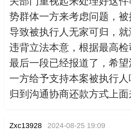
关部门重视起来处理好这件
势群体一方来考虑问题，被
导致被执行人无家可归，就
违背立法本意，根据最高检
最后一段已经报道了，希望
一方给予支持本案被执行人
归到沟通协商还款方式上面
Zxc13928
2024-08-25 19:09