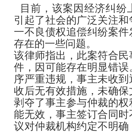
目前，该案因经济纠纷
引起了社会的广泛关注和
一不良债权追偿纠纷案件
存在的一些问题。
该律师指出，此案符合民
件，因可能存在明显错误
序严重违规，事主未收到
收后无有效措施，未确保
剥夺了事主参与仲裁的权
能无效，事主签订合同时
议对仲裁机构约定不明确