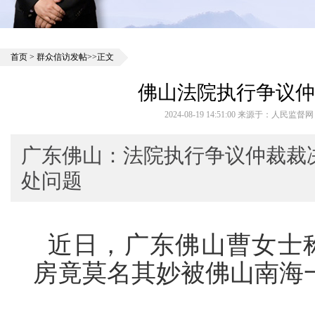
首页
>
群众信访发帖
>>正文
佛山法院执行争议仲
2024-08-19 14:51:00 来源于：人民监督
广东佛山：法院执行争议仲裁裁
处问题
近日，广东佛山曹女士
房竟莫名其妙被佛山南海