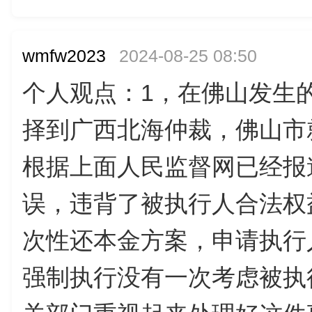
wmfw2023
2024-08-25 08:50
个人观点：1，在佛山发生
择到广西北海仲裁，佛山市
根据上面人民监督网已经报
误，违背了被执行人合法权
次性还本金方案，申请执行
强制执行没有一次考虑被执