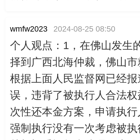
wmfw2023
2024-08-25 08:50
个人观点：1，在佛山发生
择到广西北海仲裁，佛山市
根据上面人民监督网已经报
误，违背了被执行人合法权
次性还本金方案，申请执行
强制执行没有一次考虑被执