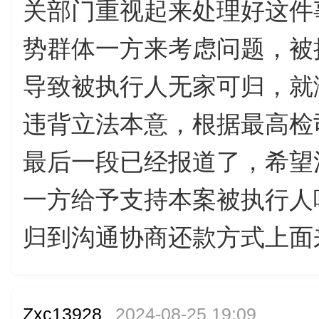
关部门重视起来处理好这件
势群体一方来考虑问题，被
导致被执行人无家可归，就
违背立法本意，根据最高检
最后一段已经报道了，希望
一方给予支持本案被执行人
归到沟通协商还款方式上面
Zxc13928
2024-08-25 19:09