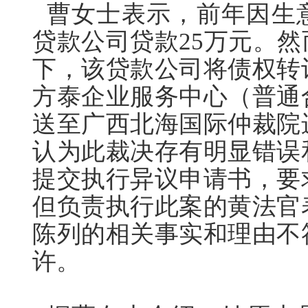
曹女士表示，前年因生
贷款公司贷款25万元。
下，该贷款公司将债权转
方泰企业服务中心（普通
送至广西北海国际仲裁院
认为此裁决存有明显错误
提交执行异议申请书，要
但负责执行此案的黄法官
陈列的相关事实和理由不
许。