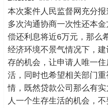
本次案件人民监督网充分报
多次沟通协商一次性还本金
偿还利息将近6万元，那么
经济环境不景气情况下，建
存的机会，让申请人唯一住
活，同时也希望相关部门重
情，既然贷款公司那么有实
人一个生存生活的机会，不