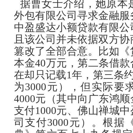
据曹女士介绍，她原本
外包有限公司寻求金融服
中盈盛达小额贷款有限公
且该公司并未依据双方协
篡改了全部合意。比如《
本金40万元，第二条借
在却只记载1年，第三条约
为3000元），但实际
4000元（其中向广东鸿
支付1000元、佛山禅城
司支付3000元）。根