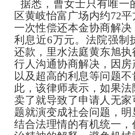
据悉，曹女士只有唯一
区黄岐怡富广场内约72
一次性偿还本金协商解决
利息近6万元。法院强制
还款，里水法庭黄东旭执
行人沟通协商解决，因房
以及超高的利息等问题不
此，该律师表示，如果法
卖了就导致了申请人无家
题就演变成社会问题，明
结合法理情的有机统一，