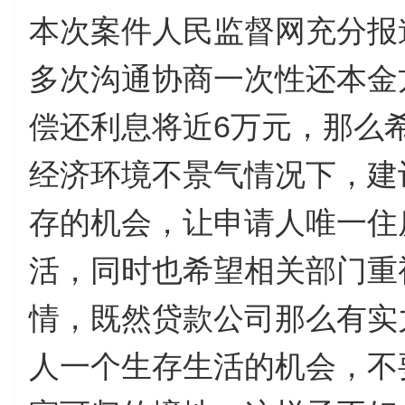
本次案件人民监督网充分报
多次沟通协商一次性还本金
偿还利息将近6万元，那么
经济环境不景气情况下，建
存的机会，让申请人唯一住
活，同时也希望相关部门重
情，既然贷款公司那么有实
人一个生存生活的机会，不