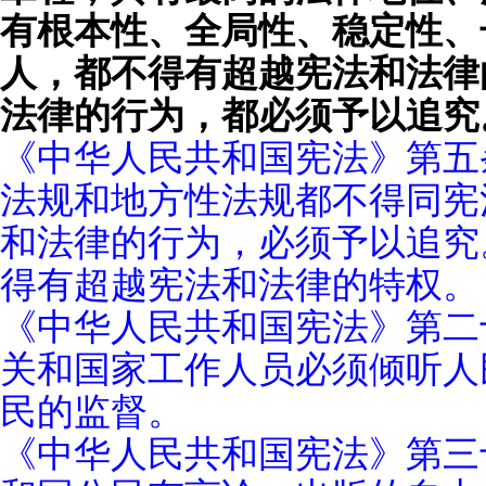
有根本性、全局性、稳定性、
人，都不得有超越宪法和法律
法律的行为，都必须予以追究
《中华人民共和国宪法》第五
法规和地方性法规都不得同宪
和法律的行为，必须予以追究
得有超越宪法和法律的特权。
《中华人民共和国宪法》第二
关和国家工作人员必须倾听人
民的监督。
《中华人民共和国宪法》第三