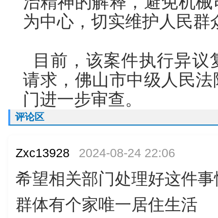
治精神的解释，避免机械
为中心，切实维护人民群
目前，该案件执行异议
请求，佛山市中级人民法
门进一步审查。
评论区
Zxc13928
2024-08-24 22:06
希望相关部门处理好这件事
群体有个家唯一居住生活