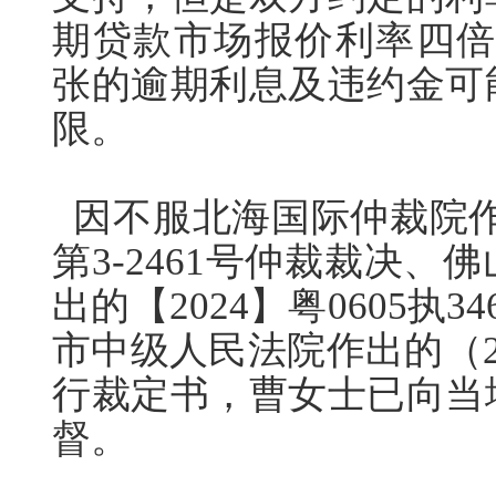
期贷款市场报价利率四倍
张的逾期利息及违约金可
限。
因不服北海国际仲裁院作出
第3-2461号仲裁裁决
出的【2024】粤0605执
市中级人民法院作出的（20
行裁定书，曹女士已向当
督。