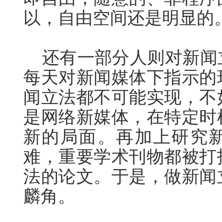
以，自由空间还是明
还有一部分人则对新闻
每天对新闻媒体下指示的
闻立法都不可能实现，不
是网络新媒体，在特定时
新的局面。再加上研究
难，重要学术刊物都被打
法的论文。于是，做新闻
麟角。