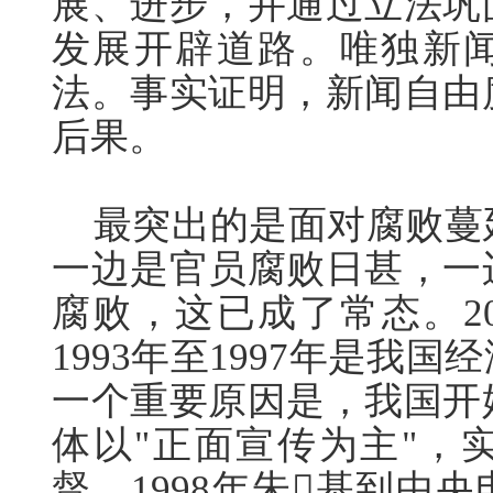
展、进步，并通过立法巩
发展开辟道路。唯独新
法。事实证明，新闻自由
后果。
最突出的是面对腐败蔓
一边是官员腐败日甚，一
腐败，这已成了常态。2
1993年至1997年是我
一个重要原因是，我国开
体以"正面宣传为主"，
督。1998年朱基到中