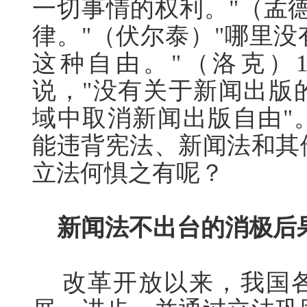
一切事情的权利。"（孟
律。"（伏尔泰）"哪里
这种自由。"（洛克）
说，"没有关于新闻出版
域中取消新闻出版自由"
能违背宪法、新闻法和其
立法何惧之有呢？
新闻法不出台的消极后
改革开放以来，我国各