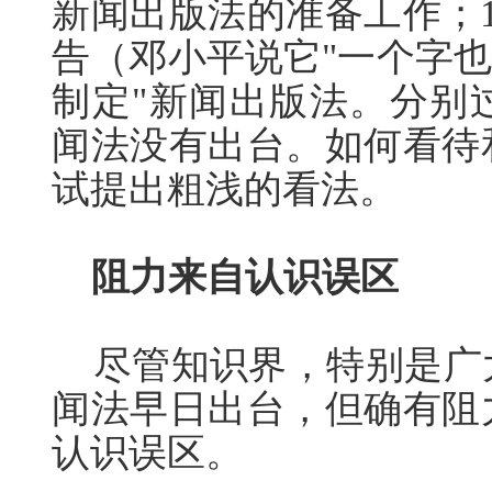
新闻出版法的准备工作；1
告（邓小平说它"一个字也
制定"新闻出版法。分别过
闻法没有出台。如何看待
试提出粗浅的看法。
阻力来自认识误区
尽管知识界，特别是广
闻法早日出台，但确有阻
认识误区。