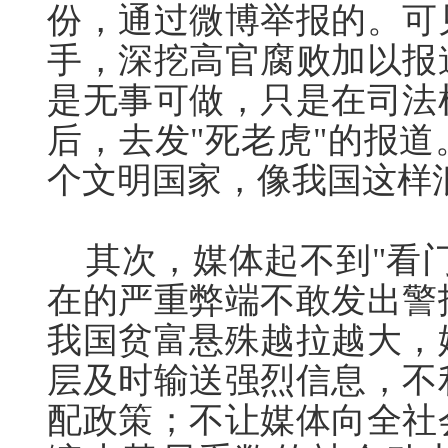
份，通过微博举报的。可
手，深挖高官腐败加以报
是无事可做，只是在司法
后，去发"死老虎"的报
个文明国家，像我国这
其次，媒体起不到"看门
在的严重弊端不敢发出警
我国贫富悬殊越拉越大，
层及时输送强烈信息，不
配政策；不让媒体向全社