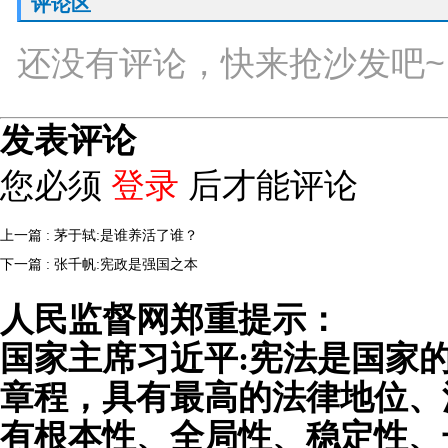
评论区
还没有评论，快来抢沙发吧~
发表评论
您必须
登录
后才能评论
上一篇 : 茅于轼:是谁养活了谁？
下一篇 : 张千帆:宪政是强国之本
人民监督网郑重提示：
国家主席习近平:宪法是国家
章程，具有最高的法律地位、
有根本性、全局性、稳定性、