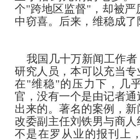
个"跨地区监督"，却被
中窃喜。后来，维稳成了
我国几十万新闻工作者
研究人员，本可以充当专
在"维稳"的压力下，几
官，没有一个是由记者通
出来的。著名的案例，新
改委副主任刘铁男与商人
不是在罗从业的报刊上