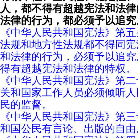
人，都不得有超越宪法和法律
法律的行为，都必须予以追究
《中华人民共和国宪法》第五
法规和地方性法规都不得同宪
和法律的行为，必须予以追究
得有超越宪法和法律的特权。
《中华人民共和国宪法》第二
关和国家工作人员必须倾听人
民的监督。
《中华人民共和国宪法》第三
和国公民有言论、出版的自由