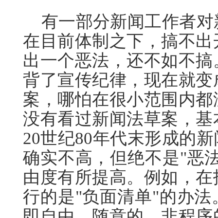
有一部分新闻工作者对
在目前体制之下，搞不出
出一个恶法，还不如不搞
背了宣传纪律，现在就变
案，哪怕在很小范围内都
没有看过新闻法草案，基
20世纪80年代末形成的
确实不高，但绝不是"恶
由度有所提高。例如，在
行的是"负面清单"的办
即自由，随意的、非程序