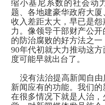
缩小基尼系数的社会动力
题、各地建豪华政府大厦
收入差距太大，早已是怨
力。像领导干部财产公开
的防治腐败的好方法之一
90年代初就大力推动这
度可能早就出台了。
没有法治提高新闻自由
新闻应有的功能。我们的
在很多情况下就是人治，