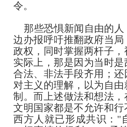
令。
那些恐惧新闻自由的人，
边办报呼吁推翻政府当局
政权，同时掌握两杆子，
实际上，那是因为当时是
合法、非法手段齐用；还
对主义的理解，以为自由
制。而上述做法和想法，
文明国家都是不允许和行
西方人就已形成共识："