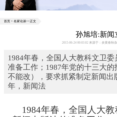
首页
>
名家论谈
>>正文
孙旭培:新闻
2015-06-24 00:03:02 来源于：炎黄春
1984年春，全国人大教科文卫
准备工作；1987年党的十三大
不能改），要求抓紧制定新闻出版
年，新闻法
1984年春，全国人大