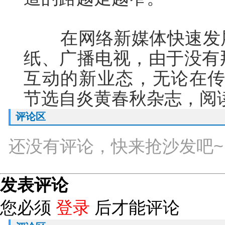
在网络新媒体快速发展
纸、广播电视，由于没有
互动的新业态，无论在传播
节选自炎黄春秋杂志，阅读
评论区
还没有评论，快来抢沙发吧~
发表评论
您必须
登录
后才能评论