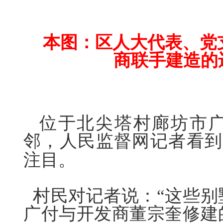
本图：区人大代表、党
商联手建造的
位于北尖塔村廊坊市
邻，人民监督网记者看到
注目。
村民对记者说：“这些别
广
付
与开发商董宗奎修建