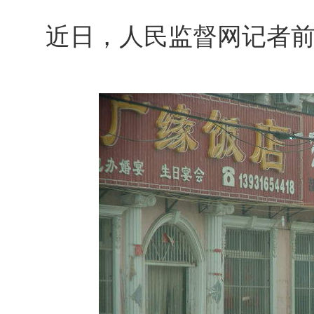
近日，人民监督网记者前