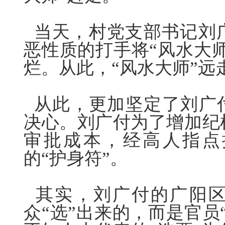
当天，村党支部书记刘
恶性质的打手将“风水大师
烂。从此，“风水大师”远
从此，更加坚定了刘广
决心。刘广
付
为了增加纪
审批成本，经高人指点
的“护身符”。
其实，刘广
付
的广阳
众“选”出来的，而是官员