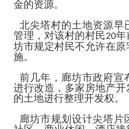
金的资源。
北尖塔村的土地资源早
管理，对该村的村民
年
20
坊市规定村民不允许在原
施。
前几年，廊坊市政府宣
进行改造，多家房地产开
的土地进行整理开发权。
廊坊市规划设计尖塔片