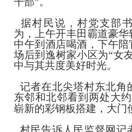
干部”。
据村民说，村党支部书
为，上午开丰田霸道豪华
中午到酒店喝酒，下午陪
场后到逸树家小区为“女
中与其共度美好时光。
记者在北尖塔村东北角
东邻和北邻看到两处大约
崭新的彩钢板搭建，大门
村民告诉人民监督网记