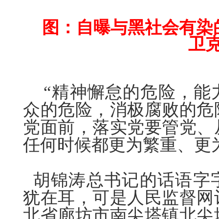
图：自曝与黑社会有染
卫
“精神懈怠的危险，能
众的危险，消极腐败的危
党面前，落实党要管党、
任何时候都更为繁重、更
胡锦涛总书记的话语字
犹在耳，可是人民监督网
北省廊坊市南尖塔镇北尖