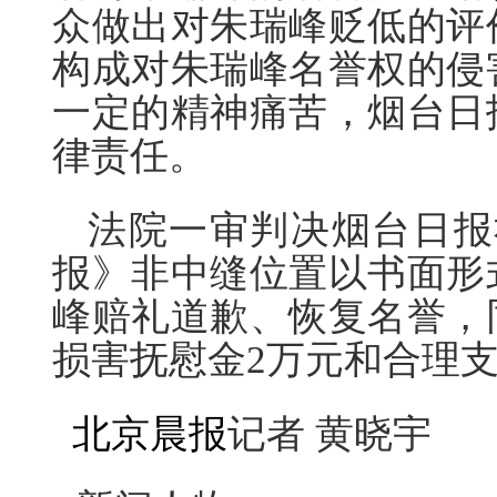
众做出对朱瑞峰贬低的评
构成对朱瑞峰名誉权的侵
一定的精神痛苦，烟台日
律责任。
法院一审判决烟台日报
报》非中缝位置以书面形
峰赔礼道歉、恢复名誉，
损害抚慰金2万元和合理支出
北京晨报
记者 黄晓宇