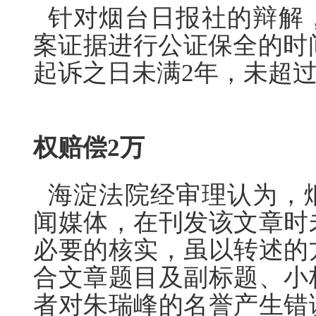
针对烟台日报社的辩解
案证据进行公证保全的时间
起诉之日未满2年，未超
一审认
权赔偿2万
海淀法院经审理认为，
闻媒体，在刊发该文章时
必要的核实，虽以转述的
合文章题目及副标题、小
者对朱瑞峰的名誉产生错