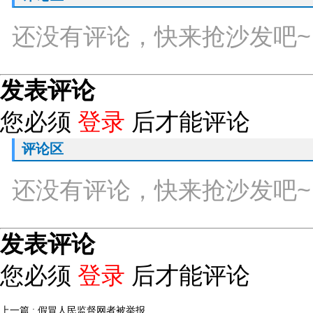
还没有评论，快来抢沙发吧~
发表评论
您必须
登录
后才能评论
评论区
还没有评论，快来抢沙发吧~
发表评论
您必须
登录
后才能评论
上一篇 : 假冒人民监督网者被举报