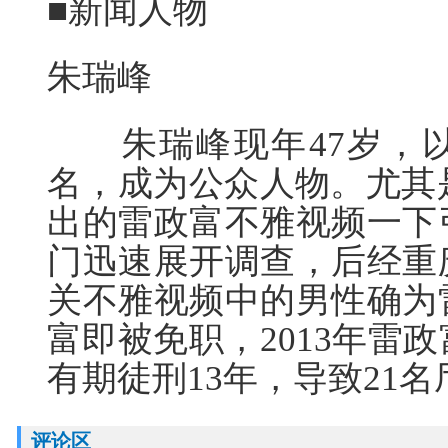
■新闻人物
朱瑞峰
朱瑞峰现年47岁，以
名，成为公众人物。尤其是
出的雷政富不雅视频一下
门迅速展开调查，后经重
关不雅视频中的男性确为
富即被免职，2013年雷
有期徒刑13年，导致21
评论区