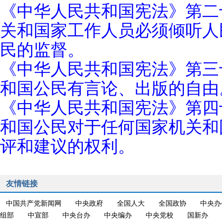
《中华人民共和国宪法》第二
关和国家工作人员必须倾听人
民的监督。
《中华人民共和国宪法》第三
和国公民有言论、出版的自由
《中华人民共和国宪法》第四
和国公民对于任何国家机关和
评和建议的权利。
友情链接
中国共产党新闻网
中央政府
全国人大
全国政协
中央办
组部
中宣部
中央台办
中央编办
中央党校
国新办