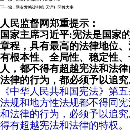
下一篇 : 网友发帖被判赔 天涯社区摊大事
人民监督网郑重提示：
国家主席习近平:宪法是国家
章程，具有最高的法律地位、
有根本性、全局性、稳定性、
人，都不得有超越宪法和法律
法律的行为，都必须予以追究
《中华人民共和国宪法》第五
法规和地方性法规都不得同宪
和法律的行为，必须予以追究
得有超越宪法和法律的特权。