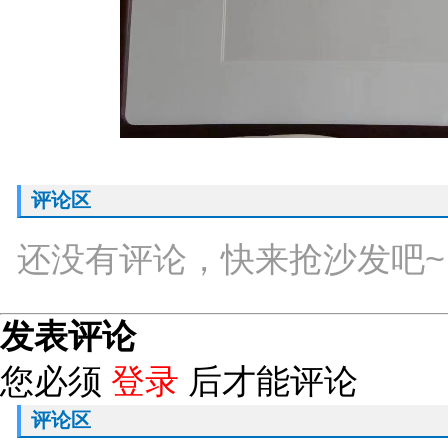
评论区
还没有评论，快来抢沙发吧~
发表评论
您必须
登录
后才能评论
评论区