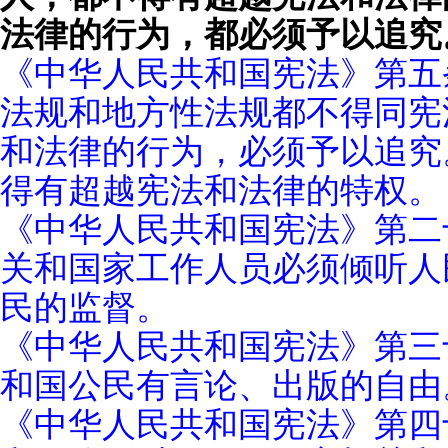
法律的行为，都必须予以追究
《中华人民共和国宪法》第五
法规和地方性法规都不得同宪
和法律的行为，必须予以追究
得有超越宪法和法律的特权。
《中华人民共和国宪法》第二
关和国家工作人员必须倾听人
民的监督。
《中华人民共和国宪法》第三
和国公民有言论、出版的自由
《中华人民共和国宪法》第四