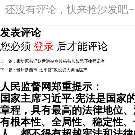
还没有评论，快来抢沙发吧~
发表评论
您必须
登录
后才能评论
上一篇 : 廊坊原书记赵世洪被查其秘书长曾恐吓律师记者
下一篇 : 贵州黔西市“太平官”致投资人濒临破产
人民监督网郑重提示：
国家主席习近平:宪法是国家
章程，具有最高的法律地位、
有根本性、全局性、稳定性、
人，都不得有超越宪法和法律