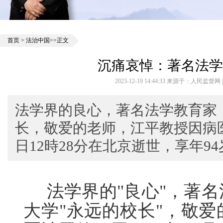
首页
>
法治中国
>>正文
沉痛哀悼：著名法学
2023-12-19 14:44:33 来源于：人民监督
法学界的良心，著名法学教育家
长，敬爱的老师，江平教授因病医治
日12時28分在北京逝世，享年94
法学界的"良心"，著名
大学"永远的校长"，敬