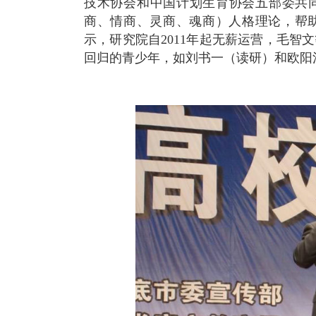
技术协会和中国计划生育协会五部委共同
商、情商、灵商、魂商）人格理论，帮
示，研究院自2011年起无薪运营，毛
回归的青少年，如刘书一（读研）和欧阳