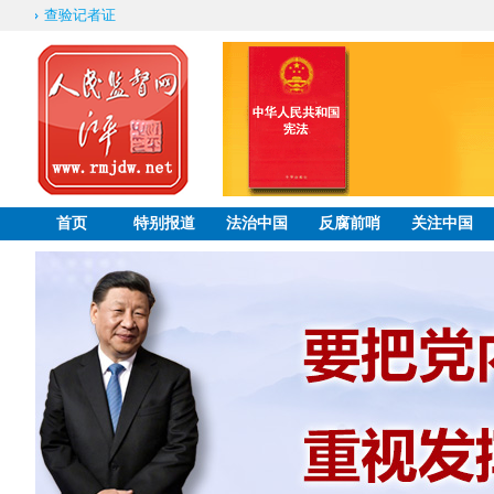
查验记者证
首页
特别报道
法治中国
反腐前哨
关注中国